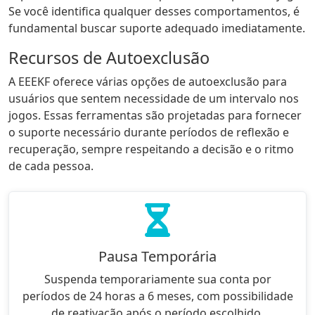
Se você identifica qualquer desses comportamentos, é
fundamental buscar suporte adequado imediatamente.
Recursos de Autoexclusão
A EEEKF oferece várias opções de autoexclusão para
usuários que sentem necessidade de um intervalo nos
jogos. Essas ferramentas são projetadas para fornecer
o suporte necessário durante períodos de reflexão e
recuperação, sempre respeitando a decisão e o ritmo
de cada pessoa.
Pausa Temporária
Suspenda temporariamente sua conta por
períodos de 24 horas a 6 meses, com possibilidade
de reativação após o período escolhido.