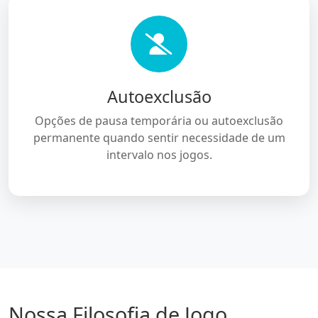
Autoexclusão
Opções de pausa temporária ou autoexclusão
permanente quando sentir necessidade de um
intervalo nos jogos.
Nossa Filosofia de Jogo