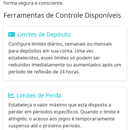
forma segura e consciente.
Ferramentas de Controle Disponíveis
Limites de Depósito
Configure limites diários, semanais ou mensais
para depósitos em sua conta. Uma vez
estabelecidos, esses limites só podem ser
reduzidos imediatamente ou aumentados após um
período de reflexão de 24 horas.
Limites de Perda
Estabeleça o valor máximo que está disposto a
perder em períodos específicos. Quando o limite é
atingido, o acesso aos jogos é temporariamente
suspenso até o próximo período.