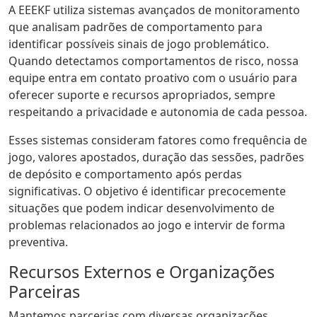
A EEEKF utiliza sistemas avançados de monitoramento
que analisam padrões de comportamento para
identificar possíveis sinais de jogo problemático.
Quando detectamos comportamentos de risco, nossa
equipe entra em contato proativo com o usuário para
oferecer suporte e recursos apropriados, sempre
respeitando a privacidade e autonomia de cada pessoa.
Esses sistemas consideram fatores como frequência de
jogo, valores apostados, duração das sessões, padrões
de depósito e comportamento após perdas
significativas. O objetivo é identificar precocemente
situações que podem indicar desenvolvimento de
problemas relacionados ao jogo e intervir de forma
preventiva.
Recursos Externos e Organizações
Parceiras
Mantemos parcerias com diversas organizações