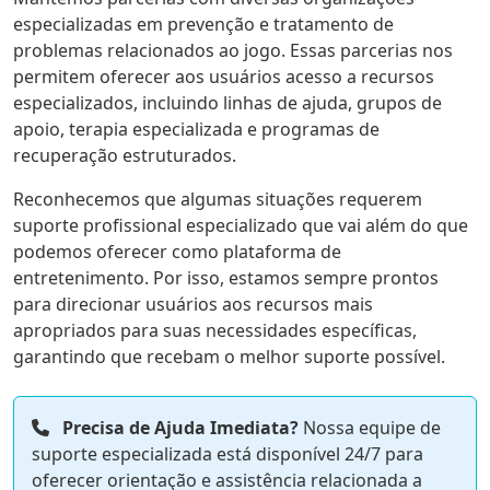
especializadas em prevenção e tratamento de
problemas relacionados ao jogo. Essas parcerias nos
permitem oferecer aos usuários acesso a recursos
especializados, incluindo linhas de ajuda, grupos de
apoio, terapia especializada e programas de
recuperação estruturados.
Reconhecemos que algumas situações requerem
suporte profissional especializado que vai além do que
podemos oferecer como plataforma de
entretenimento. Por isso, estamos sempre prontos
para direcionar usuários aos recursos mais
apropriados para suas necessidades específicas,
garantindo que recebam o melhor suporte possível.
Precisa de Ajuda Imediata?
Nossa equipe de
suporte especializada está disponível 24/7 para
oferecer orientação e assistência relacionada a