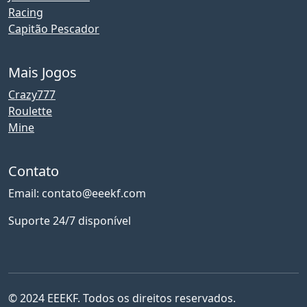
Racing
Capitão Pescador
Mais Jogos
Crazy777
Roulette
Mine
Contato
Email: contato@eeekf.com
Suporte 24/7 disponível
© 2024 EEEKF. Todos os direitos reservados.