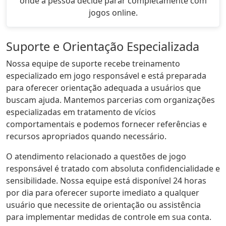
onde a pessoa decide parar completamente com
jogos online.
Suporte e Orientação Especializada
Nossa equipe de suporte recebe treinamento
especializado em jogo responsável e está preparada
para oferecer orientação adequada a usuários que
buscam ajuda. Mantemos parcerias com organizações
especializadas em tratamento de vícios
comportamentais e podemos fornecer referências e
recursos apropriados quando necessário.
O atendimento relacionado a questões de jogo
responsável é tratado com absoluta confidencialidade e
sensibilidade. Nossa equipe está disponível 24 horas
por dia para oferecer suporte imediato a qualquer
usuário que necessite de orientação ou assistência
para implementar medidas de controle em sua conta.