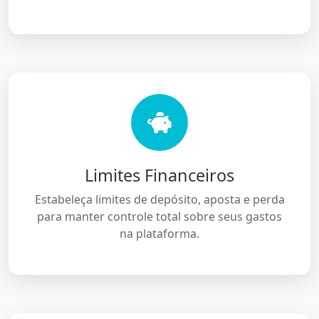
Limites Financeiros
Estabeleça limites de depósito, aposta e perda
para manter controle total sobre seus gastos
na plataforma.